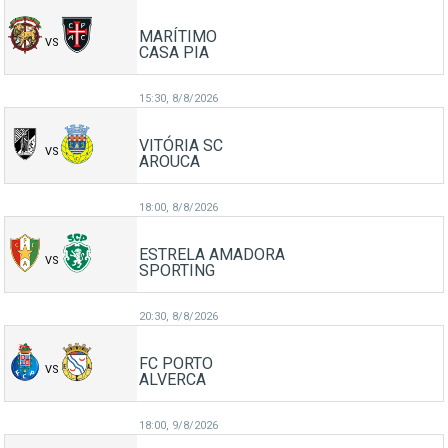
MARÍTIMO
VS
CASA PIA
15:30,
8/8/2026
VITÓRIA SC
VS
AROUCA
18:00,
8/8/2026
ESTRELA AMADORA
VS
SPORTING
20:30,
8/8/2026
FC PORTO
VS
ALVERCA
18:00,
9/8/2026