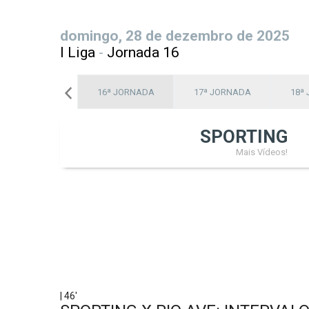
domingo, 28 de dezembro de 2025
I Liga
-
Jornada 16
15ª JORNADA
16ª JORNADA
17ª JORNADA
18ª
SPORTING
Mais Vídeos!
| 46'