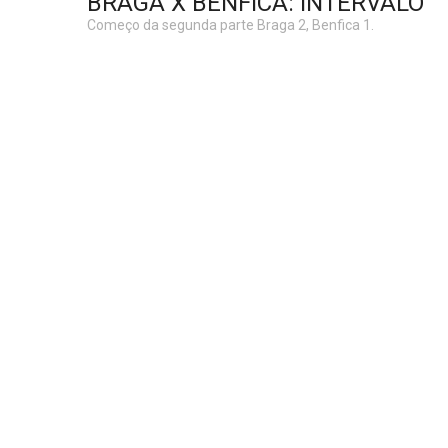
BRAGA X BENFICA: INTERVALO
Começo da segunda parte Braga 2, Benfica 1.