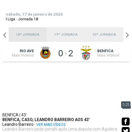
sábado, 17 de janeiro de 2026
I Liga
-
Jornada 18
A
18ª JORNADA
19ª JORNADA
20ª JORNADA
0
2
RIO AVE
BENFICA
x
Mais Vídeos!
Mais Vídeos!
0:25
BENFICA | 43'
BENFICA, CASO, LEANDRO BARREIRO AOS 43'
Leandro Barreiro
- VER MAIS VÍDEOS
Leandro Barreiro pede penálti após uma disputa com Aguilera