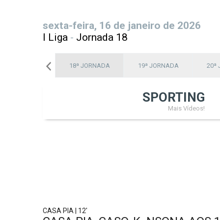
sexta-feira, 16 de janeiro de 2026
I Liga
-
Jornada 18
17ª JORNADA
18ª JORNADA
19ª JORNADA
20ª
SPORTING
Mais Vídeos!
CASA PIA | 12'