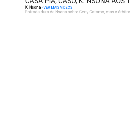
CASA PIA, CASO, K. NSONA AOS 1
K. Nsona
- VER MAIS VÍDEOS
Entrada dura de Nsona sobre Geny Catamo, mas o árbitro 